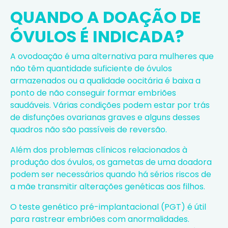
QUANDO A DOAÇÃO DE
ÓVULOS É INDICADA?
A ovodoação é uma alternativa para mulheres que
não têm quantidade suficiente de óvulos
armazenados ou a qualidade oocitária é baixa a
ponto de não conseguir formar embriões
saudáveis. Várias condições podem estar por trás
de disfunções ovarianas graves e alguns desses
quadros não são passíveis de reversão.
Além dos problemas clínicos relacionados à
produção dos óvulos, os gametas de uma doadora
podem ser necessários quando há sérios riscos de
a mãe transmitir alterações genéticas aos filhos.
O teste
genético pré-implantacional (PGT)
é útil
para rastrear embriões com anormalidades.