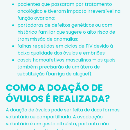
pacientes que passaram por tratamento
oncológico e tiveram impacto irreversível na
função ovariana;
portadoras de defeitos genéticos ou com
histórico familiar que sugere o alto risco de
transmissão de anomalias;
falhas repetidas em ciclos de FIV devido à
baixa qualidade dos óvulos e embriões;
casais homoafetivos
masculinos — os quais
também precisarão de um útero de
substituição (barriga de aluguel).
COMO A DOAÇÃO DE
ÓVULOS É REALIZADA?
A doação de óvulos pode ser feita de duas formas:
voluntária ou compartilhada. A ovodoação
voluntária é um gesto altruísta, portanto não