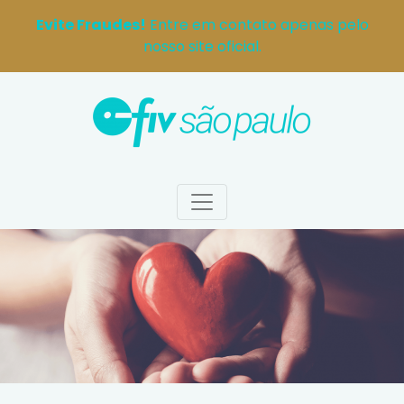
Evite Fraudes!
Entre em contato apenas pelo
nosso site oficial.