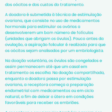
dos oócitos e dos custos do tratamento.
A doadora é submetida à técnica de estimulação
ovariana, que consiste no uso de medicamentos
hormonais para estimular os ovários a
desenvolverem um bom número de folículos
(unidades que abrigam os óvulos). Pouco antes da
ovulação, a aspiração folicular é realizada para que
os oócitos sejam analisados por um embriologista.
Na doação voluntária, os óvulos são congelados e
assim permanecem até que um casal em
tratamento os escolha. Na doação compartilhada,
enquanto a doadora passa por estimulação
ovariana, a receptora começa a preparação
endometrial com medicamentos ou em ciclo
natural, a fim de deixar o útero em condições
favoráveis para receber os embriões.