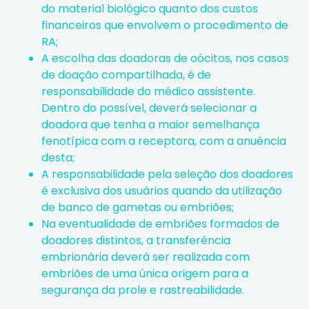
do material biológico quanto dos custos
financeiros que envolvem o procedimento de
RA;
A escolha das doadoras de oócitos, nos casos
de doação compartilhada, é de
responsabilidade do médico assistente.
Dentro do possível, deverá selecionar a
doadora que tenha a maior semelhança
fenotípica com a receptora, com a anuência
desta;
A responsabilidade pela seleção dos doadores
é exclusiva dos usuários quando da utilização
de banco de gametas ou embriões;
Na eventualidade de embriões formados de
doadores distintos, a transferência
embrionária deverá ser realizada com
embriões de uma única origem para a
segurança da prole e rastreabilidade.