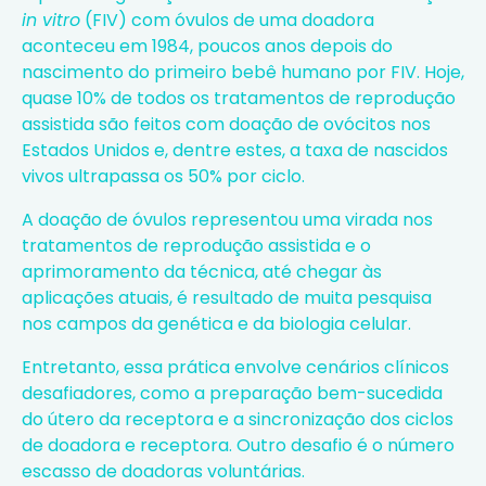
in vitro
(FIV)
com óvulos de uma doadora
aconteceu em 1984, poucos anos depois do
nascimento do primeiro bebê humano por FIV. Hoje,
quase 10% de todos os tratamentos de reprodução
assistida são feitos com
doação de ovócitos
nos
Estados Unidos e, dentre estes, a taxa de nascidos
vivos ultrapassa os 50% por ciclo.
A doação de óvulos representou uma virada nos
tratamentos de reprodução assistida e o
aprimoramento da técnica, até chegar às
aplicações atuais, é resultado de muita pesquisa
nos campos da genética e da biologia celular.
Entretanto, essa prática envolve cenários clínicos
desafiadores, como a preparação bem-sucedida
do útero da receptora e a sincronização dos ciclos
de doadora e receptora. Outro desafio é o número
escasso de doadoras voluntárias.