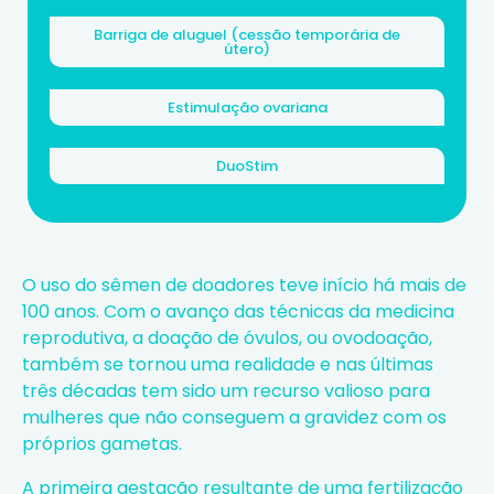
Barriga de aluguel (cessão temporária de
útero)
Estimulação ovariana
DuoStim
O uso do sêmen de doadores teve início há mais de
100 anos. Com o avanço das técnicas da medicina
reprodutiva, a doação de óvulos, ou ovodoação,
também se tornou uma realidade e nas últimas
três décadas tem sido um recurso valioso para
mulheres que não conseguem a gravidez com os
próprios gametas.
A primeira gestação resultante de uma
fertilização