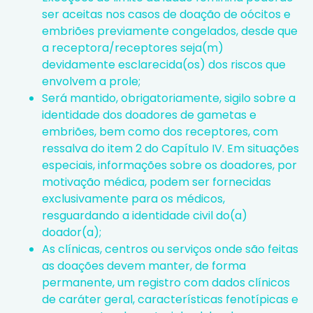
ser aceitas nos casos de doação de oócitos e
embriões previamente congelados, desde que
a receptora/receptores seja(m)
devidamente esclarecida(os) dos riscos que
envolvem a prole;
Será mantido, obrigatoriamente, sigilo sobre a
identidade dos doadores de gametas e
embriões, bem como dos receptores, com
ressalva do item 2 do Capítulo IV. Em situações
especiais, informações sobre os doadores, por
motivação médica, podem ser fornecidas
exclusivamente para os médicos,
resguardando a identidade civil do(a)
doador(a);
As clínicas, centros ou serviços onde são feitas
as doações devem manter, de forma
permanente, um registro com dados clínicos
de caráter geral, características fenotípicas e