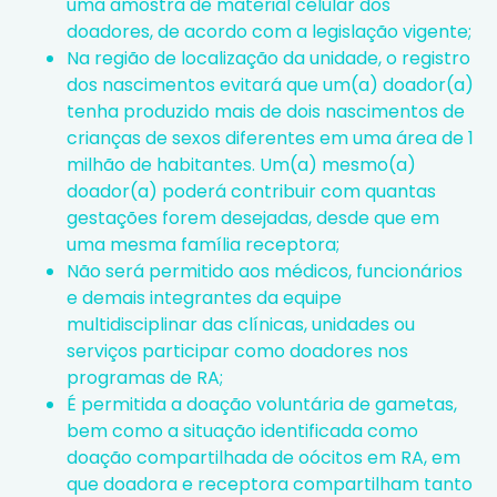
uma amostra de material celular dos
doadores, de acordo com a legislação vigente;
Na região de localização da unidade, o registro
dos nascimentos evitará que um(a) doador(a)
tenha produzido mais de dois nascimentos de
crianças de sexos diferentes em uma área de 1
milhão de habitantes. Um(a) mesmo(a)
doador(a) poderá contribuir com quantas
gestações forem desejadas, desde que em
uma mesma família receptora;
Não será permitido aos médicos, funcionários
e demais integrantes da equipe
multidisciplinar das clínicas, unidades ou
serviços participar como doadores nos
programas de RA;
É permitida a doação voluntária de gametas,
bem como a situação identificada como
doação compartilhada de oócitos em RA, em
que doadora e receptora compartilham tanto