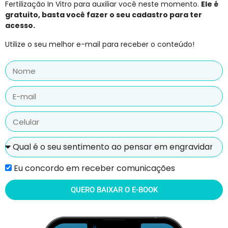
Fertilização In Vitro para auxiliar você neste momento.
Ele é
gratuito, basta você fazer o seu cadastro para ter
acesso.
Utilize o seu melhor e-mail para receber o conteúdo!
Eu concordo em receber comunicações
QUERO BAIXAR O E-BOOK