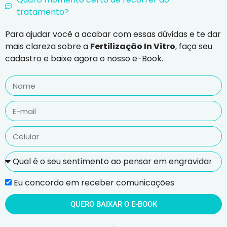
tratamento?
Para ajudar você a acabar com essas dúvidas e te dar
mais clareza sobre a
Fertilização In Vitro
, faça seu
cadastro e baixe agora o nosso e-Book.
Eu concordo em receber comunicações
QUERO BAIXAR O E-BOOK