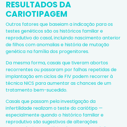
RESULTADOS DA
CARIOTIPAGEM
Outros fatores que baseiam a indicação para os
testes genéticos são os históricos familiar e
reprodutivo do casal, incluindo nascimento anterior
de filhos com anomalias e história de mutação
genética na família dos progenitores.
Da mesma forma, casais que tiveram abortos
recorrentes ou passaram por falhas repetidas de
implantação em ciclos de FIV podem recorrer à
técnica NICS para aumentar as chances de um
tratamento bem-sucedido.
Casais que passam pela investigação da
infertilidade realizam o teste do cariótipo —
especialmente quando o histórico familiar e
reprodutivo são sugestivos de alterações