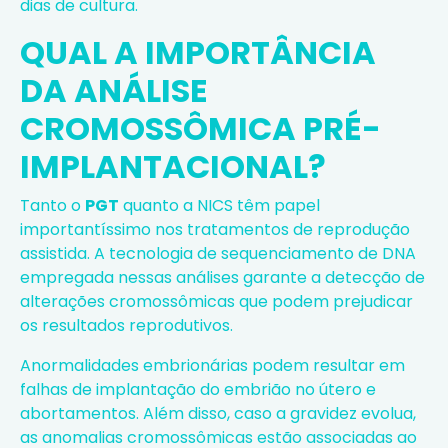
dias de cultura.
QUAL A IMPORTÂNCIA
DA ANÁLISE
CROMOSSÔMICA PRÉ-
IMPLANTACIONAL?
Tanto o
PGT
quanto a NICS têm papel
importantíssimo nos tratamentos de reprodução
assistida. A tecnologia de sequenciamento de DNA
empregada nessas análises garante a detecção de
alterações cromossômicas que podem prejudicar
os resultados reprodutivos.
Anormalidades embrionárias podem resultar em
falhas de implantação do embrião no útero e
abortamentos. Além disso, caso a gravidez evolua,
as anomalias cromossômicas estão associadas ao