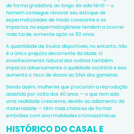
de forma gradativa, ao longo da vida fértil — o
homem consegue renovar seu estoque de
espermatozoides de modo constante e os
impactos na espermatogênese tendem a ocorrer
mais tarde, somente após os 50 anos.
A quantidade de óvulos disponíveis, no entanto, não
é o único prejuízo decorrente da idade. O
envelhecimento natural dos ovários também
impacta adversamente a qualidade oocitária e isso
aumenta o risco de danos ao DNA dos gametas.
Sendo assim, mulheres que procuram a reprodução
assistida por volta dos 40 anos — o que tem sido
uma realidade crescente, devido ao adiamento da
maternidade — têm mais chances de formar
embriões com anormalidades cromossômicas.
HISTÓRICO DO CASAL E