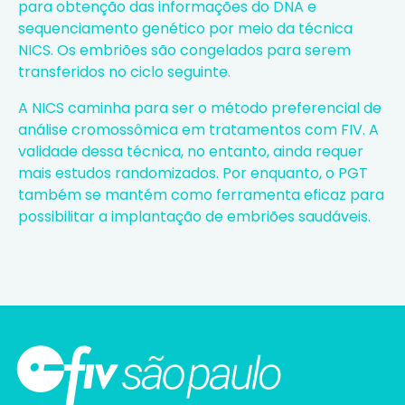
para obtenção das informações do DNA e
sequenciamento genético por meio da técnica
NICS. Os embriões são congelados para serem
transferidos no ciclo seguinte.
A NICS caminha para ser o método preferencial de
análise cromossômica em tratamentos com FIV. A
validade dessa técnica, no entanto, ainda requer
mais estudos randomizados. Por enquanto, o PGT
também se mantém como ferramenta eficaz para
possibilitar a implantação de embriões saudáveis.