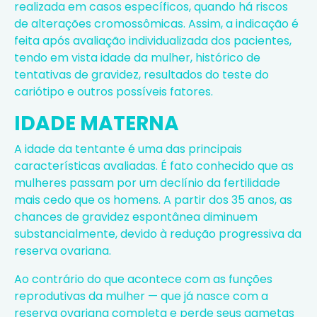
realizada em casos específicos, quando há riscos
de alterações cromossômicas. Assim, a indicação é
feita após avaliação individualizada dos pacientes,
tendo em vista idade da mulher, histórico de
tentativas de gravidez, resultados do teste do
cariótipo e outros possíveis fatores.
IDADE MATERNA
A idade da tentante é uma das principais
características avaliadas. É fato conhecido que as
mulheres passam por um declínio da fertilidade
mais cedo que os homens. A partir dos 35 anos, as
chances de gravidez espontânea diminuem
substancialmente, devido à redução progressiva da
reserva ovariana.
Ao contrário do que acontece com as funções
reprodutivas da mulher — que já nasce com a
reserva ovariana completa e perde seus gametas