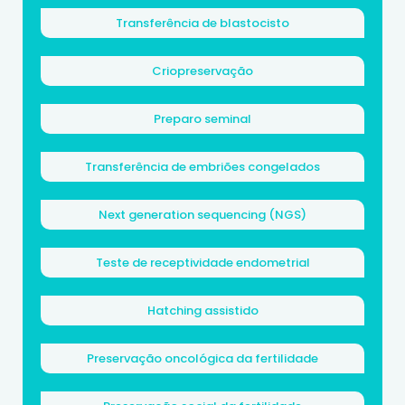
Transferência de blastocisto
Criopreservação
Preparo seminal
Transferência de embriões congelados
Next generation sequencing (NGS)
Teste de receptividade endometrial
Hatching assistido
Preservação oncológica da fertilidade