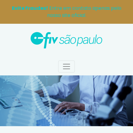
Evite Fraudes!
Entre em contato apenas pelo
nosso site oficial.