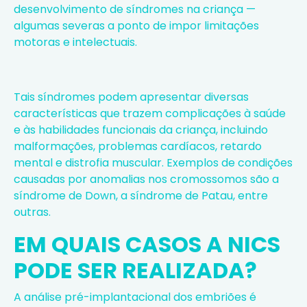
desenvolvimento de síndromes na criança —
algumas severas a ponto de impor limitações
motoras e intelectuais.
Tais síndromes podem apresentar diversas
características que trazem complicações à saúde
e às habilidades funcionais da criança, incluindo
malformações, problemas cardíacos, retardo
mental e distrofia muscular. Exemplos de condições
causadas por anomalias nos cromossomos são a
síndrome de Down, a síndrome de Patau, entre
outras.
EM QUAIS CASOS A NICS
PODE SER REALIZADA?
A análise pré-implantacional dos embriões é