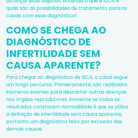
alcançar esse objetivo, entenda o que é ISCA e
quais são as possibilidades de tratamento para os
casais com esse diagnóstico!
COMO SE CHEGA AO
DIAGNÓSTICO DE
INFERTILIDADE SEM
CAUSA APARENTE?
Para chegar ao diagnóstico de ISCA, o casal segue
um longo percurso. Primeiramente, são realizados
inúmeros exames para descartar outras doenças
nos órgãos reprodutores. Somente se todos os
resultados constarem normalidade é que se utiliza
a definição de infertilidade sem causa aparente,
portanto, um diagnóstico feito por exclusão das
demais causas.