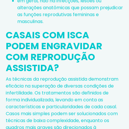
em geral, não há infecções, lesões ou
alterações anatômicas que possam prejudicar
as funções reprodutivas femininas e
masculinas.
CASAIS COM ISCA
PODEM ENGRAVIDAR
COM REPRODUÇÃO
ASSISTIDA?
As técnicas da reprodução assistida demonstram
eficácia na superação de diversas condições de
infertilidade. Os tratamentos são definidos de
forma individualizada, levando em conta as
características e particularidades de cada casal.
Casos mais simples podem ser solucionados com
técnicas de baixa complexidade, enquanto os
quadros mais graves são direcionados à