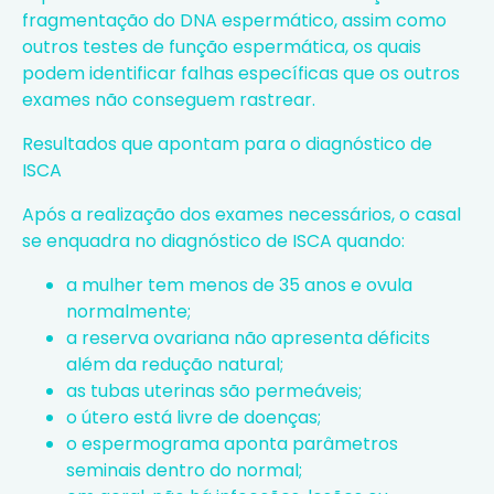
fragmentação do DNA espermático, assim como
outros testes de função espermática, os quais
podem identificar falhas específicas que os outros
exames não conseguem rastrear.
Resultados que apontam para o diagnóstico de
ISCA
Após a realização dos exames necessários, o casal
se enquadra no diagnóstico de ISCA quando:
a mulher tem menos de 35 anos e ovula
normalmente;
a reserva ovariana não apresenta déficits
além da redução natural;
as tubas uterinas são permeáveis;
o útero está livre de doenças;
o espermograma aponta parâmetros
seminais dentro do normal;