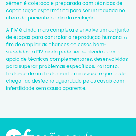
sêmen é coletada e preparada com técnicas de
capacitação espermática para ser introduzida no
útero da paciente no dia da ovulação.
A FIV é ainda mais complexa e envolve um conjunto
de etapas para controlar a reprodução humana. A
fim de ampliar as chances de casos bem-
sucedidos, a FIV ainda pode ser realizada com o
apoio de técnicas complementares, desenvolvidas
para superar problemas específicos. Portanto,
trata-se de um tratamento minucioso e que pode
chegar ao desfecho aguardado pelos casais com
infertilidade sem causa aparente.