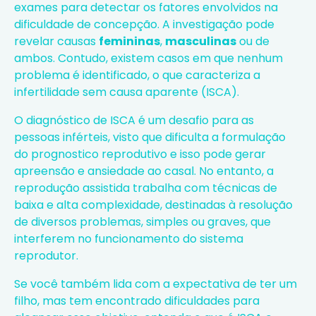
exames para detectar os fatores envolvidos na
dificuldade de concepção. A investigação pode
revelar causas
femininas
,
masculinas
ou de
ambos. Contudo, existem casos em que nenhum
problema é identificado, o que caracteriza a
infertilidade sem causa aparente (ISCA).
O diagnóstico de ISCA é um desafio para as
pessoas inférteis, visto que dificulta a formulação
do prognostico reprodutivo e isso pode gerar
apreensão e ansiedade ao casal. No entanto, a
reprodução assistida trabalha com técnicas de
baixa e alta complexidade, destinadas à resolução
de diversos problemas, simples ou graves, que
interferem no funcionamento do sistema
reprodutor.
Se você também lida com a expectativa de ter um
filho, mas tem encontrado dificuldades para