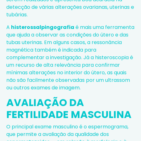
detecção de várias alterações ovarianas, uterinas e
tubárias.
A
histerossalpingografia
é mais uma ferramenta
que ajuda a observar as condições do útero e das
tubas uterinas. Em alguns casos, a ressonância
magnética também é indicada para
complementar a investigação. Já a histeroscopia é
um recurso de alta relevância para confirmar
mínimas alterações no interior do útero, as quais
não são facilmente observadas por um ultrassom
ou outros exames de imagem.
AVALIAÇÃO DA
FERTILIDADE MASCULINA
O principal exame masculino é o espermograma,
que permite a avaliação da qualidade dos