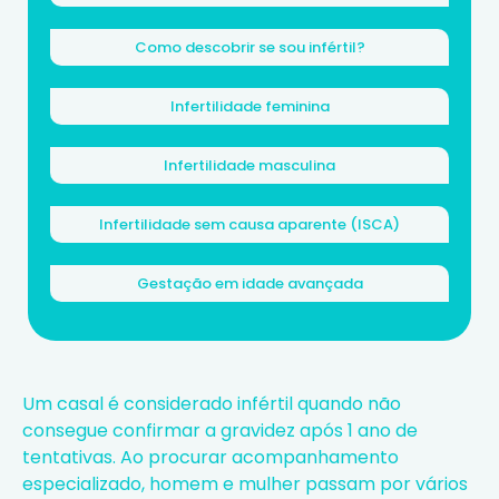
Como descobrir se sou infértil?
Infertilidade feminina
Infertilidade masculina
Infertilidade sem causa aparente (ISCA)
Gestação em idade avançada
Um casal é considerado infértil quando não
consegue confirmar a gravidez após 1 ano de
tentativas. Ao procurar acompanhamento
especializado, homem e mulher passam por vários