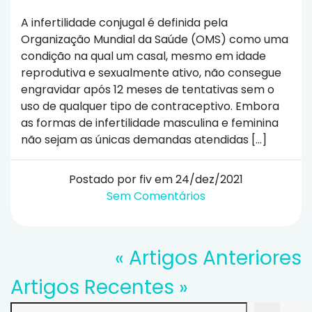
A infertilidade conjugal é definida pela
Organização Mundial da Saúde (OMS) como uma
condição na qual um casal, mesmo em idade
reprodutiva e sexualmente ativo, não consegue
engravidar após 12 meses de tentativas sem o
uso de qualquer tipo de contraceptivo. Embora
as formas de infertilidade masculina e feminina
não sejam as únicas demandas atendidas […]
Postado por fiv em 24/dez/2021
Sem Comentários
« Artigos Anteriores
Artigos Recentes »