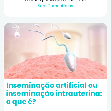
Sem Comentários
Inseminação artificial ou
inseminação intrauterina:
o que é?