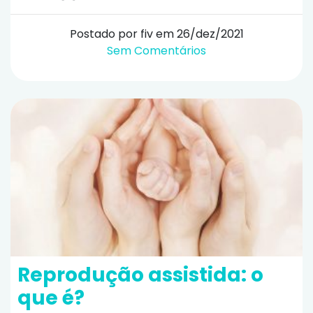
Postado por fiv em 26/dez/2021
Sem Comentários
Reprodução assistida: o
que é?