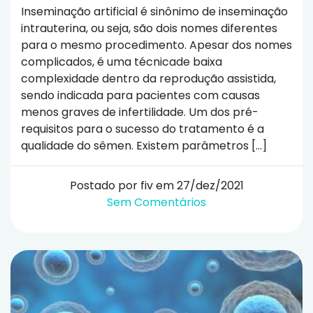
Inseminação artificial é sinônimo de inseminação
intrauterina, ou seja, são dois nomes diferentes
para o mesmo procedimento. Apesar dos nomes
complicados, é uma técnicade baixa
complexidade dentro da reprodução assistida,
sendo indicada para pacientes com causas
menos graves de infertilidade. Um dos pré-
requisitos para o sucesso do tratamento é a
qualidade do sêmen. Existem parâmetros […]
Postado por fiv em 27/dez/2021
Sem Comentários