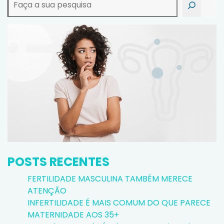
POSTS RECENTES
FERTILIDADE MASCULINA TAMBÉM MERECE
ATENÇÃO
INFERTILIDADE É MAIS COMUM DO QUE PARECE
MATERNIDADE AOS 35+