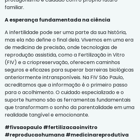
familiar.
A esperança fundamentada na ciência
A infertilidade pode ser uma parte da sua história,
mas ela não define o final dela. Vivemos em uma era
de medicina de precisão, onde tecnologias de
reprodução assistida, como a Fertilização in Vitro
(FIV) e a criopreservação, oferecem caminhos
seguros e eficazes para superar barreiras biológicas
anteriormente intransponíveis. Na FIV São Paulo,
acreditamos que a informação é o primeiro passo
para o acolhimento. O cuidado especializado e o
suporte humano são as ferramentas fundamentais
que transformam o sonho da parentalidade em uma
realidade tangível e emocionante.
#fivsaopaulo #fertilizacaoinvitro
#reproducaohumana #medicinareprodutiva