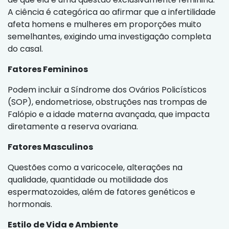
A ciência é categórica ao afirmar que a infertilidade
afeta homens e mulheres em proporções muito
semelhantes, exigindo uma investigação completa
do casal.
Fatores Femininos
Podem incluir a Síndrome dos Ovários Policísticos
(SOP), endometriose, obstruções nas trompas de
Falópio e a idade materna avançada, que impacta
diretamente a reserva ovariana.
Fatores Masculinos
Questões como a varicocele, alterações na
qualidade, quantidade ou motilidade dos
espermatozoides, além de fatores genéticos e
hormonais.
Estilo de Vida e Ambiente