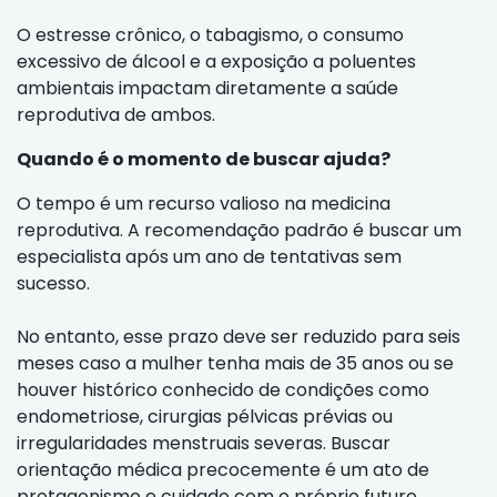
O estresse crônico, o tabagismo, o consumo
excessivo de álcool e a exposição a poluentes
ambientais impactam diretamente a saúde
reprodutiva de ambos.
Quando é o momento de buscar ajuda?
O tempo é um recurso valioso na medicina
reprodutiva. A recomendação padrão é buscar um
especialista após um ano de tentativas sem
sucesso.
No entanto, esse prazo deve ser reduzido para seis
meses caso a mulher tenha mais de 35 anos ou se
houver histórico conhecido de condições como
endometriose, cirurgias pélvicas prévias ou
irregularidades menstruais severas. Buscar
orientação médica precocemente é um ato de
protagonismo e cuidado com o próprio futuro