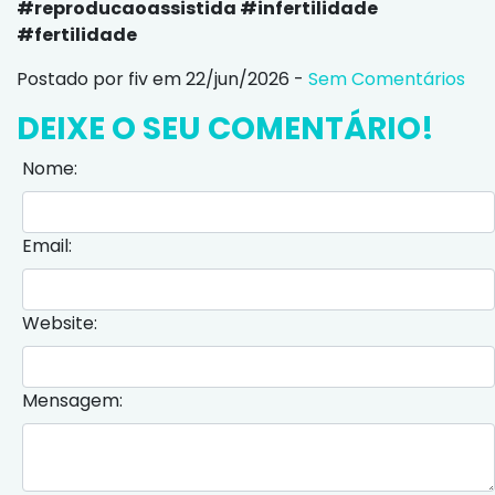
#reproducaoassistida #infertilidade
#fertilidade
Postado por fiv em 22/jun/2026 -
Sem Comentários
DEIXE O SEU COMENTÁRIO!
Nome:
Email:
Website:
Mensagem: