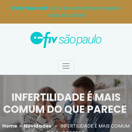
Evite Fraudes!
Entre em contato apenas pelo
nosso site oficial.
INFERTILIDADE É MAIS
COMUM DO QUE PARECE
Home
»
Novidades
» INFERTILIDADE É MAIS COMUM