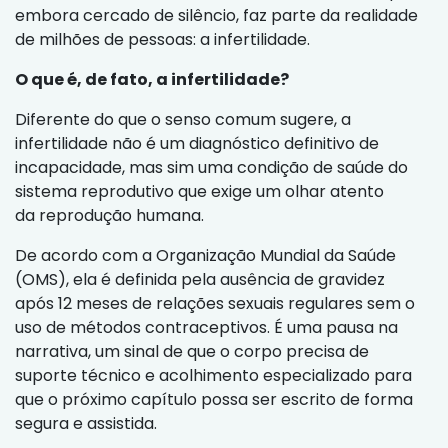
embora cercado de silêncio, faz parte da realidade
de milhões de pessoas: a infertilidade.
O que é, de fato, a infertilidade?
Diferente do que o senso comum sugere, a
infertilidade não é um diagnóstico definitivo de
incapacidade, mas sim uma condição de saúde do
sistema reprodutivo que exige um olhar atento
da reprodução humana.
De acordo com a Organização Mundial da Saúde
(OMS), ela é definida pela ausência de gravidez
após 12 meses de relações sexuais regulares sem o
uso de métodos contraceptivos. É uma pausa na
narrativa, um sinal de que o corpo precisa de
suporte técnico e acolhimento especializado para
que o próximo capítulo possa ser escrito de forma
segura e assistida.