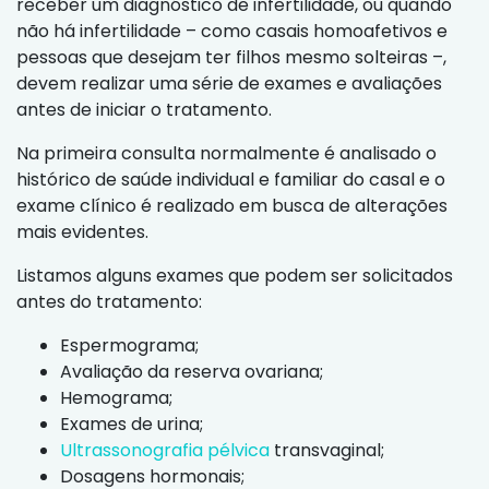
receber um diagnóstico de infertilidade, ou quando
não há infertilidade – como casais homoafetivos e
pessoas que desejam ter filhos mesmo solteiras –,
devem realizar uma série de exames e avaliações
antes de iniciar o tratamento.
Na primeira consulta normalmente é analisado o
histórico de saúde individual e familiar do casal e o
exame clínico é realizado em busca de alterações
mais evidentes.
Listamos alguns exames que podem ser solicitados
antes do tratamento:
Espermograma;
Avaliação da reserva ovariana;
Hemograma;
Exames de urina;
Ultrassonografia pélvica
transvaginal;
Dosagens hormonais;