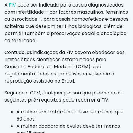
A
FIV
pode ser indicada para casais diagnosticados
com infertilidade – por fatores masculinos, femininos
ou associados –, para casais homoafetivos e pessoas
solteiras que desejam ter filhos biológicos, além de
permitir também a preservação social e oncológica
da fertilidade.
Contudo, as indicações da FIV devem obedecer aos
limites éticos científicos estabelecidos pelo
Conselho Federal de Medicina (CFM), que
regulamenta todos os processos envolvendo a
reprodução assistida no Brasil.
Segundo o CFM, qualquer pessoa que preencha os
seguintes pré-requisitos pode recorrer à FIV:
A mulher em tratamento deve ter menos que
50 anos;
A mulher doadora de óvulos deve ter menos