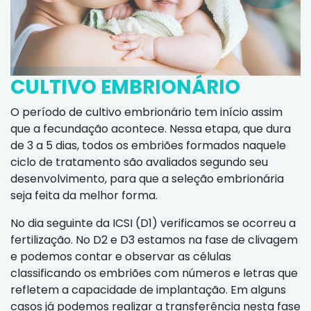
CULTIVO EMBRIONÁRIO
O período de cultivo embrionário tem início assim
que a fecundação acontece. Nessa etapa, que dura
de 3 a 5 dias, todos os embriões formados naquele
ciclo de tratamento são avaliados segundo seu
desenvolvimento, para que a seleção embrionária
seja feita da melhor forma.
No dia seguinte da ICSI (D1) verificamos se ocorreu a
fertilização. No D2 e D3 estamos na fase de clivagem
e podemos contar e observar as células
classificando os embriões com números e letras que
refletem a capacidade de implantação. Em alguns
casos já podemos realizar a transferência nesta fase