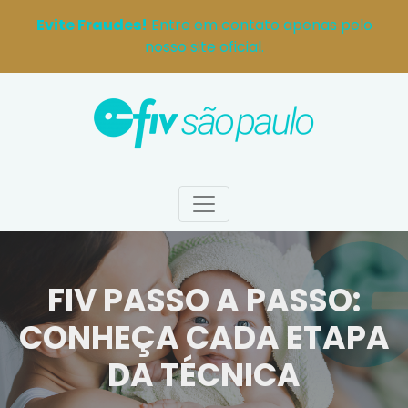
Evite Fraudes!
Entre em contato apenas pelo
nosso site oficial.
FIV PASSO A PASSO:
CONHEÇA CADA ETAPA
DA TÉCNICA