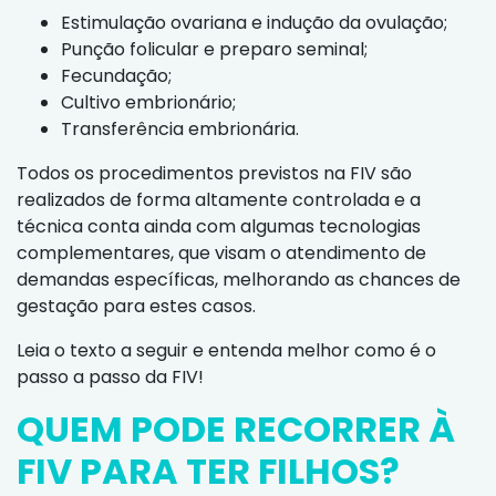
Estimulação ovariana e indução da ovulação;
Punção folicular e preparo seminal;
Fecundação;
Cultivo embrionário;
Transferência embrionária.
Todos os procedimentos previstos na FIV são
realizados de forma altamente controlada e a
técnica conta ainda com algumas tecnologias
complementares, que visam o atendimento de
demandas específicas, melhorando as chances de
gestação para estes casos.
Leia o texto a seguir e entenda melhor como é o
passo a passo da FIV!
QUEM PODE RECORRER À
FIV PARA TER FILHOS?