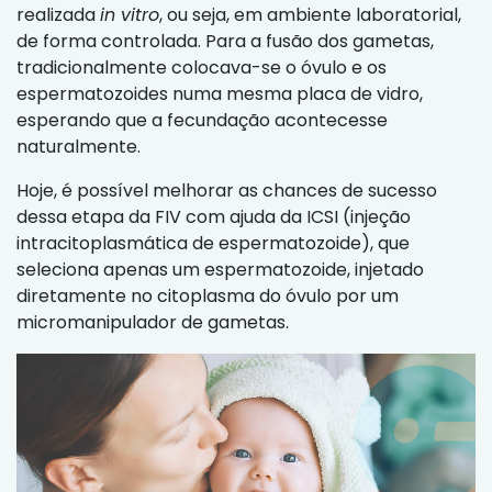
realizada
in vitro
, ou seja, em ambiente laboratorial,
de forma controlada. Para a fusão dos gametas,
tradicionalmente colocava-se o óvulo e os
espermatozoides numa mesma placa de vidro,
esperando que a fecundação acontecesse
naturalmente.
Hoje, é possível melhorar as chances de sucesso
dessa etapa da FIV com ajuda da ICSI (injeção
intracitoplasmática de espermatozoide), que
seleciona apenas um espermatozoide, injetado
diretamente no citoplasma do óvulo por um
micromanipulador de gametas.