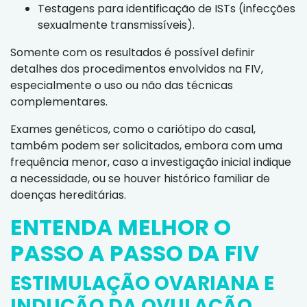
Testagens para identificação de ISTs (infecções
sexualmente transmissíveis).
Somente com os resultados é possível definir
detalhes dos procedimentos envolvidos na FIV,
especialmente o uso ou não das técnicas
complementares.
Exames genéticos, como o cariótipo do casal,
também podem ser solicitados, embora com uma
frequência menor, caso a investigação inicial indique
a necessidade, ou se houver histórico familiar de
doenças hereditárias.
ENTENDA MELHOR O
PASSO A PASSO DA FIV
ESTIMULAÇÃO OVARIANA E
INDUÇÃO DA OVULAÇÃO