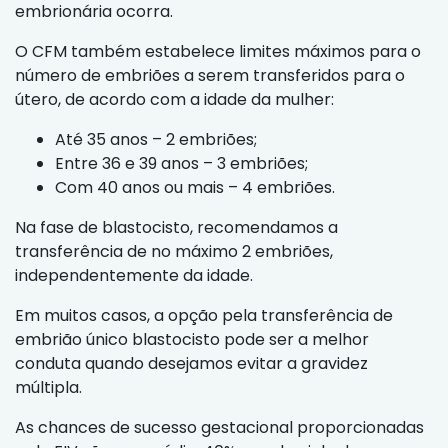
embrionária ocorra.
O CFM também estabelece limites máximos para o
número de embriões a serem transferidos para o
útero, de acordo com a idade da mulher:
Até 35 anos – 2 embriões;
Entre 36 e 39 anos – 3 embriões;
Com 40 anos ou mais – 4 embriões.
Na fase de blastocisto, recomendamos a
transferência de no máximo 2 embriões,
independentemente da idade.
Em muitos casos, a opção pela transferência de
embrião único blastocisto pode ser a melhor
conduta quando desejamos evitar a gravidez
múltipla.
As chances de sucesso gestacional proporcionadas