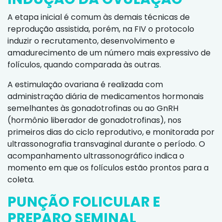
A etapa inicial é comum às demais técnicas de
reprodução assistida, porém, na FIV o protocolo
induzir o recrutamento, desenvolvimento e
amadurecimento de um número mais expressivo de
folículos, quando comparada às outras.
A estimulação ovariana é realizada com
administração diária de medicamentos hormonais
semelhantes às gonadotrofinas ou ao GnRH
(hormônio liberador de gonadotrofinas), nos
primeiros dias do ciclo reprodutivo, e monitorada por
ultrassonografia transvaginal durante o período. O
acompanhamento ultrassonográfico indica o
momento em que os folículos estão prontos para a
coleta.
PUNÇÃO FOLICULAR E
PREPARO SEMINAL